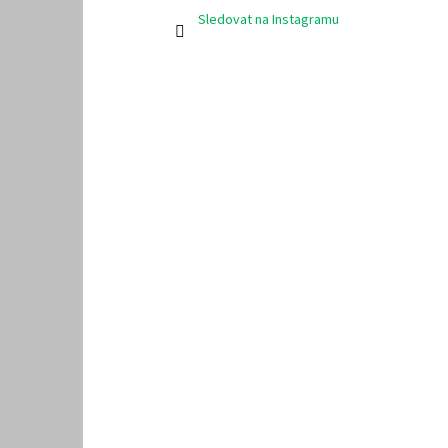
Sledovat na Instagramu