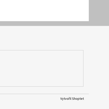
Vytvořil Shoptet