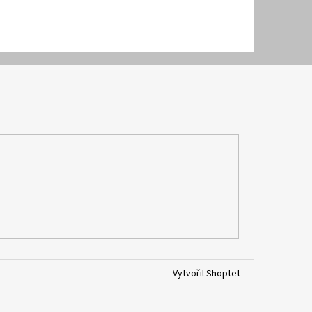
Vytvořil Shoptet