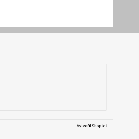
Vytvořil Shoptet