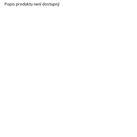
Popis produktu není dostupný