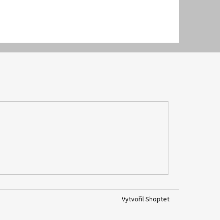
Vytvořil Shoptet