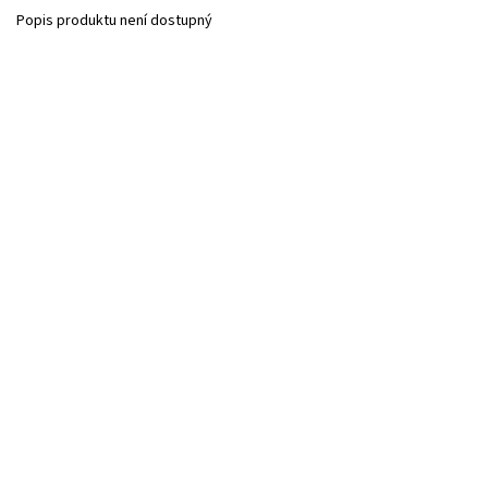
Popis produktu není dostupný