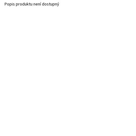
Popis produktu není dostupný