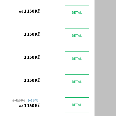
1 150 Kč
od
DETAIL
1 150 Kč
DETAIL
1 150 Kč
DETAIL
1 150 Kč
DETAIL
1 420 Kč
(–19 %)
DETAIL
1 150 Kč
od