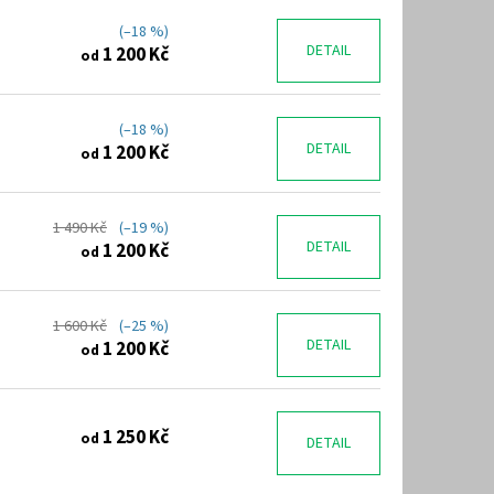
(–18 %)
DETAIL
1 200 Kč
od
(–18 %)
DETAIL
1 200 Kč
od
1 490 Kč
(–19 %)
DETAIL
1 200 Kč
od
1 600 Kč
(–25 %)
DETAIL
1 200 Kč
od
1 250 Kč
od
DETAIL