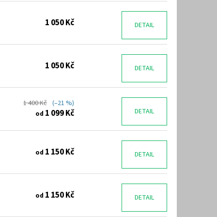
1 050 Kč
DETAIL
1 050 Kč
DETAIL
1 400 Kč
(–21 %)
DETAIL
1 099 Kč
od
1 150 Kč
od
DETAIL
1 150 Kč
od
DETAIL