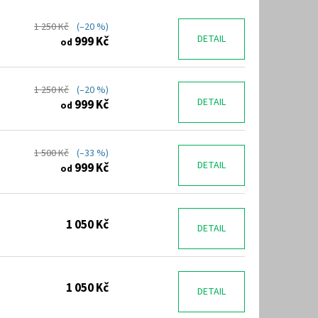
1 250 Kč
(–20 %)
DETAIL
999 Kč
od
1 250 Kč
(–20 %)
DETAIL
999 Kč
od
1 500 Kč
(–33 %)
DETAIL
999 Kč
od
1 050 Kč
DETAIL
1 050 Kč
DETAIL