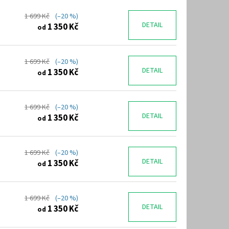
1 699 Kč
(–20 %)
DETAIL
1 350 Kč
od
1 699 Kč
(–20 %)
DETAIL
1 350 Kč
od
1 699 Kč
(–20 %)
DETAIL
1 350 Kč
od
1 699 Kč
(–20 %)
DETAIL
1 350 Kč
od
1 699 Kč
(–20 %)
DETAIL
1 350 Kč
od