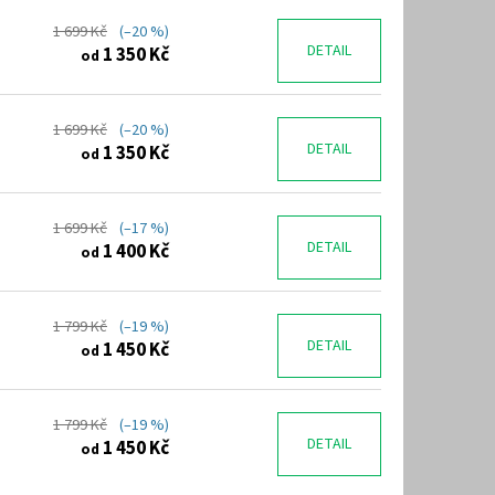
1 699 Kč
(–20 %)
DETAIL
1 350 Kč
od
1 699 Kč
(–20 %)
DETAIL
1 350 Kč
od
1 699 Kč
(–17 %)
DETAIL
1 400 Kč
od
1 799 Kč
(–19 %)
DETAIL
1 450 Kč
od
1 799 Kč
(–19 %)
DETAIL
1 450 Kč
od