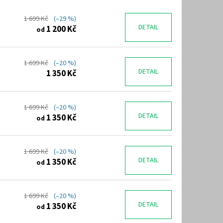
1 699 Kč
(–29 %)
DETAIL
1 200 Kč
od
1 699 Kč
(–20 %)
DETAIL
1 350 Kč
1 699 Kč
(–20 %)
DETAIL
1 350 Kč
od
1 699 Kč
(–20 %)
DETAIL
1 350 Kč
od
1 699 Kč
(–20 %)
DETAIL
1 350 Kč
od