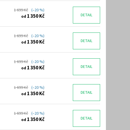
1 699 Kč
(–20 %)
DETAIL
1 350 Kč
od
1 699 Kč
(–20 %)
DETAIL
1 350 Kč
od
1 699 Kč
(–20 %)
DETAIL
1 350 Kč
od
1 699 Kč
(–20 %)
DETAIL
1 350 Kč
od
1 699 Kč
(–20 %)
DETAIL
1 350 Kč
od