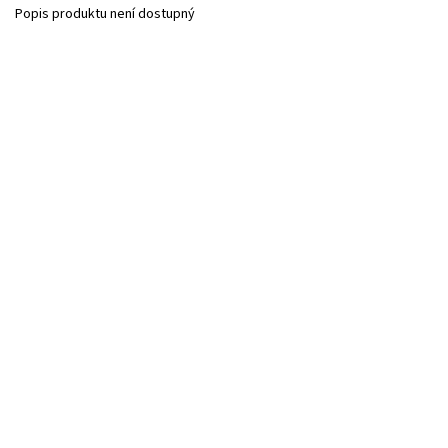
Popis produktu není dostupný