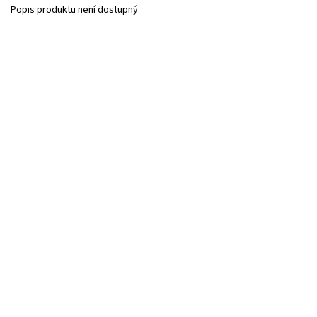
Popis produktu není dostupný