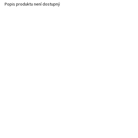
Popis produktu není dostupný