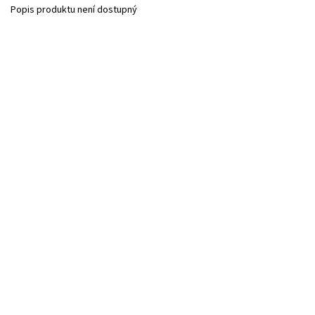
Popis produktu není dostupný