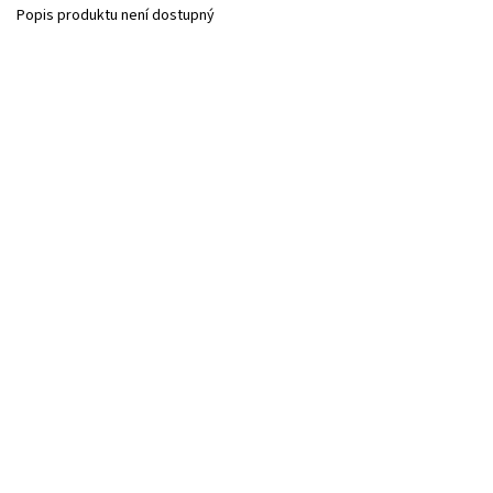
Popis produktu není dostupný