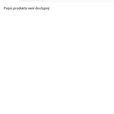
Popis produktu není dostupný