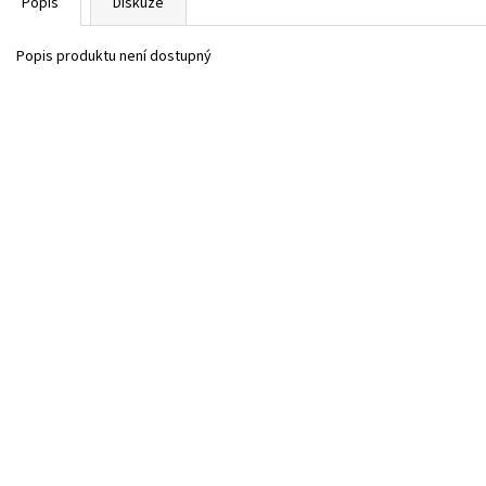
Popis
Diskuze
Popis produktu není dostupný