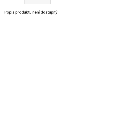
Popis produktu není dostupný