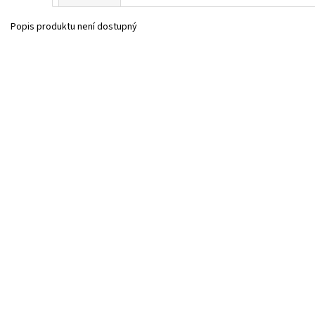
Popis produktu není dostupný