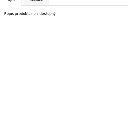
Popis produktu není dostupný