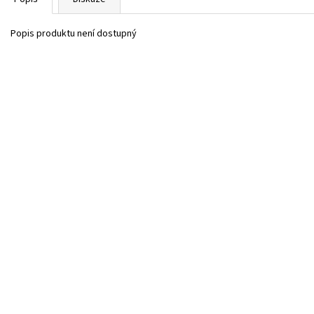
Popis produktu není dostupný