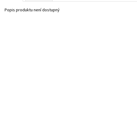
Popis produktu není dostupný