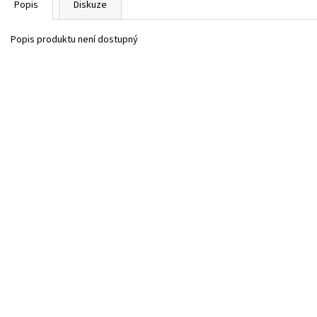
Popis
Diskuze
Popis produktu není dostupný