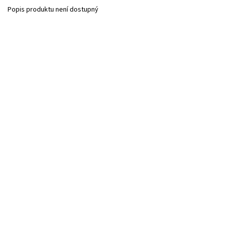
Popis produktu není dostupný