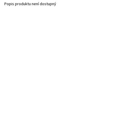
Popis produktu není dostupný