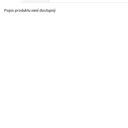
Popis produktu není dostupný