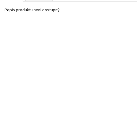
Popis produktu není dostupný