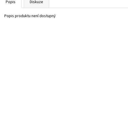
Popis
Diskuze
Popis produktu není dostupný