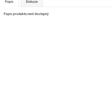
Popis
Diskuze
Popis produktu není dostupný