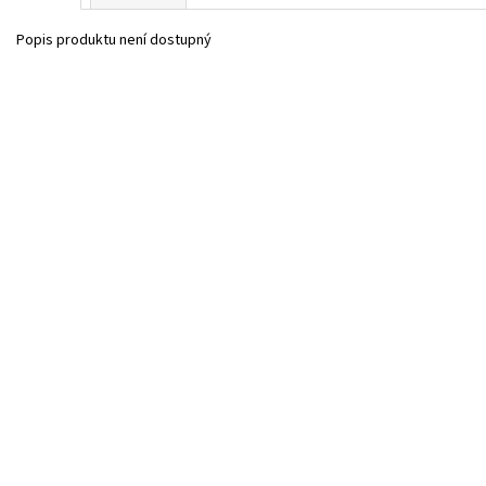
Popis produktu není dostupný