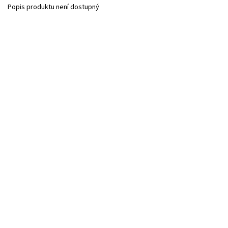
Popis produktu není dostupný