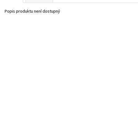
Popis produktu není dostupný