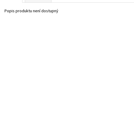
Popis produktu není dostupný